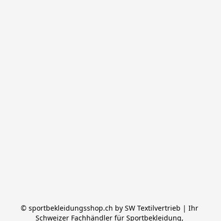
© sportbekleidungsshop.ch by SW Textilvertrieb | Ihr 
Schweizer Fachhändler für Sportbekleidung, 