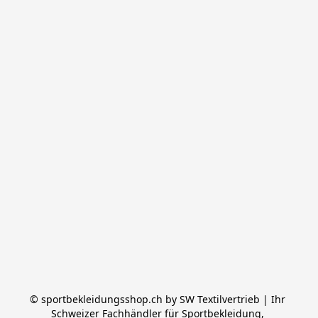
© sportbekleidungsshop.ch by SW Textilvertrieb | Ihr 
Schweizer Fachhändler für Sportbekleidung, 