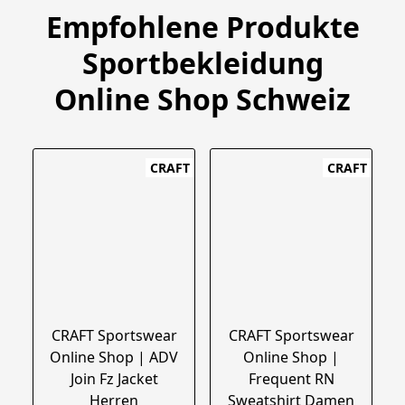
Empfohlene Produkte
Sportbekleidung
Online Shop Schweiz
CRAFT
CRAFT
CRAFT Sportswear
CRAFT Sportswear
Online Shop | ADV
Online Shop |
Join Fz Jacket
Frequent RN
Herren
Sweatshirt Damen