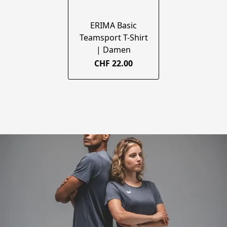
ERIMA Basic
Teamsport T-Shirt
| Damen
CHF 22.00