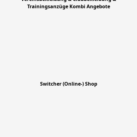
Trainingsanzüge Kombi Angebote
Switcher (Online-) Shop