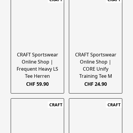
CRAFT Sportswear
CRAFT Sportswear
Online Shop |
Online Shop |
Frequent Heavy LS
CORE Unify
Tee Herren
Training Tee M
CHF 59.90
CHF 24.90
CRAFT
CRAFT