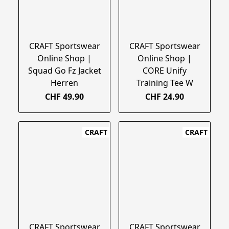
CRAFT Sportswear
CRAFT Sportswear
Online Shop |
Online Shop |
Squad Go Fz Jacket
CORE Unify
Herren
Training Tee W
CHF 49.90
CHF 24.90
CRAFT
CRAFT
CRAFT Sportswear
CRAFT Sportswear