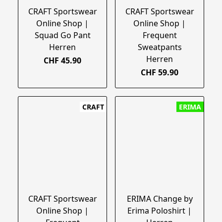
CRAFT Sportswear
CRAFT Sportswear
Online Shop |
Online Shop |
Squad Go Pant
Frequent
Herren
Sweatpants
Herren
CHF 45.90
CHF 59.90
CRAFT
ERIMA
CRAFT Sportswear
ERIMA Change by
Online Shop |
Erima Poloshirt |