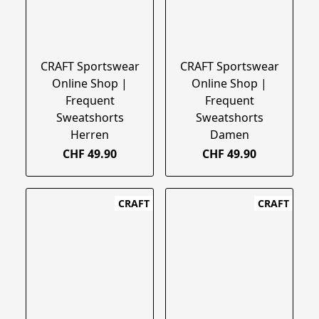
CRAFT Sportswear
CRAFT Sportswear
Online Shop |
Online Shop |
Frequent
Frequent
Sweatshorts
Sweatshorts
Herren
Damen
CHF 49.90
CHF 49.90
CRAFT
CRAFT