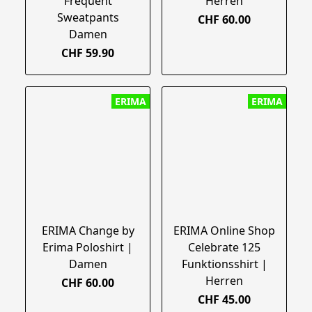
Frequent
Herren
Sweatpants
CHF 60.00
Damen
CHF 59.90
ERIMA
ERIMA
ERIMA Change by
ERIMA Online Shop
Erima Poloshirt |
Celebrate 125
Damen
Funktionsshirt |
Herren
CHF 60.00
CHF 45.00