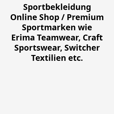
Sportbekleidung
Online Shop / Premium
Sportmarken wie
Erima Teamwear, Craft
Sportswear, Switcher
Textilien etc.