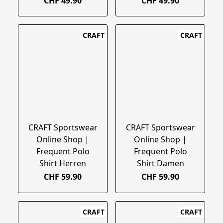
CHF 49.90
CHF 49.90
CRAFT
CRAFT
CRAFT Sportswear
CRAFT Sportswear
Online Shop |
Online Shop |
Frequent Polo
Frequent Polo
Shirt Herren
Shirt Damen
CHF 59.90
CHF 59.90
CRAFT
CRAFT