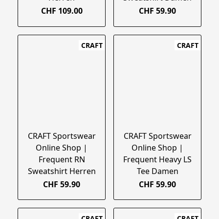
CHF 109.00
CHF 59.90
CRAFT
CRAFT
CRAFT Sportswear
CRAFT Sportswear
Online Shop |
Online Shop |
Frequent RN
Frequent Heavy LS
Sweatshirt Herren
Tee Damen
CHF 59.90
CHF 59.90
CRAFT
CRAFT