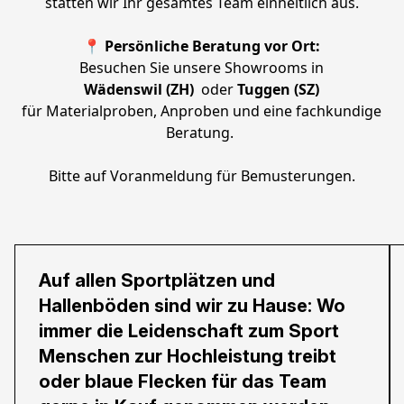
statten wir Ihr gesamtes Team einheitlich aus.
📍 Persönliche Beratung vor Ort:
 Besuchen Sie unsere Showrooms in 
Wädenswil (ZH) 
 oder 
Tuggen (SZ)
 für Materialproben, Anproben und eine fachkundige 
Beratung. 
Bitte auf Voranmeldung für Bemusterungen.
Auf allen Sportplätzen und
Hallenböden sind wir zu Hause: Wo
immer die Leidenschaft zum Sport
Menschen zur Hochleistung treibt
oder blaue Flecken für das Team