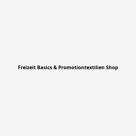
Freizeit Basics & Promotiontextilien Shop