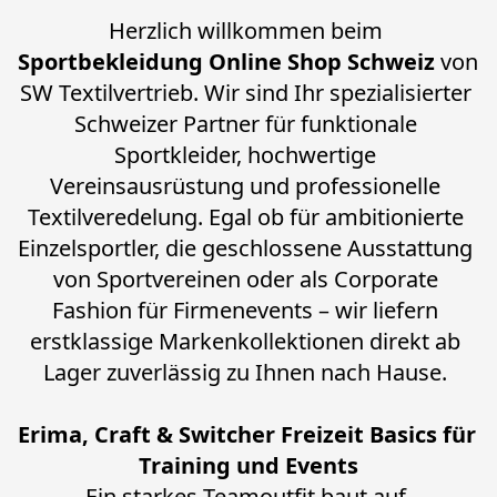
Herzlich willkommen beim 
Sportbekleidung Online Shop Schweiz
 von 
SW Textilvertrieb. Wir sind Ihr spezialisierter 
Schweizer Partner für funktionale 
Sportkleider, hochwertige 
Vereinsausrüstung und professionelle 
Textilveredelung. Egal ob für ambitionierte 
Einzelsportler, die geschlossene Ausstattung 
von Sportvereinen oder als Corporate 
Fashion für Firmenevents – wir liefern 
erstklassige Markenkollektionen direkt ab 
Lager zuverlässig zu Ihnen nach Hause. 
Erima, Craft & Switcher Freizeit Basics für 
Training und Events
Ein starkes Teamoutfit baut auf 