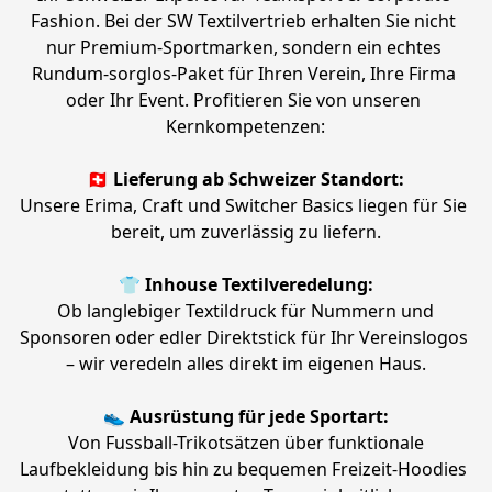
Fashion. Bei der SW Textilvertrieb erhalten Sie nicht 
nur Premium-Sportmarken, sondern ein echtes 
Rundum-sorglos-Paket für Ihren Verein, Ihre Firma 
oder Ihr Event. Profitieren Sie von unseren 
Kernkompetenzen:
🇨🇭 Lieferung ab Schweizer Standort:
Unsere Erima, Craft und Switcher Basics liegen für Sie 
bereit, um zuverlässig zu liefern.
👕 Inhouse Textilveredelung:
 Ob langlebiger Textildruck für Nummern und 
Sponsoren oder edler Direktstick für Ihr Vereinslogos 
– wir veredeln alles direkt im eigenen Haus.
👟 Ausrüstung für jede Sportart:
 Von Fussball-Trikotsätzen über funktionale 
Laufbekleidung bis hin zu bequemen Freizeit-Hoodies 