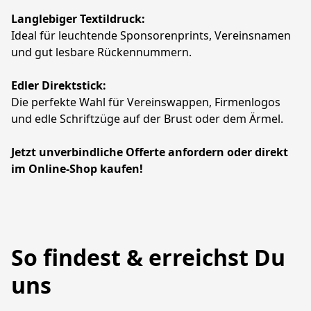
Langlebiger Textildruck:
Ideal für leuchtende Sponsorenprints, Vereinsnamen 
und gut lesbare Rückennummern.
Edler Direktstick:
Die perfekte Wahl für Vereinswappen, Firmenlogos 
und edle Schriftzüge auf der Brust oder dem Ärmel.
Jetzt unverbindliche Offerte anfordern oder direkt 
im Online-Shop kaufen!
So findest & erreichst Du
uns