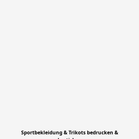
Sportbekleidung & Trikots bedrucken &