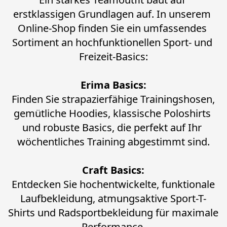
erstklassigen Grundlagen auf. In unserem 
Online-Shop finden Sie ein umfassendes 
Sortiment an hochfunktionellen Sport- und 
Freizeit-Basics:
Erima Basics:
 Finden Sie strapazierfähige Trainingshosen, 
gemütliche Hoodies, klassische Poloshirts 
und robuste Basics, die perfekt auf Ihr 
wöchentliches Training abgestimmt sind.
Craft Basics:
 Entdecken Sie hochentwickelte, funktionale 
Laufbekleidung, atmungsaktive Sport-T-
Shirts und Radsportbekleidung für maximale 
Performance.