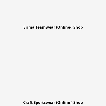
Erima Teamwear (Online-) Shop
Craft Sportswear (Online-) Shop