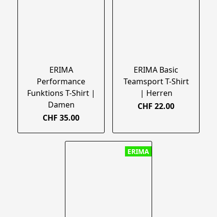
ERIMA
ERIMA Basic
Performance
Teamsport T-Shirt
Funktions T-Shirt |
| Herren
Damen
CHF 22.00
CHF 35.00
ERIMA