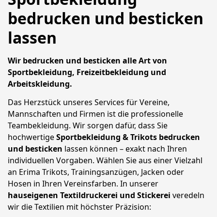
bedrucken und besticken
lassen
Wir bedrucken und besticken alle Art von 
Sportbekleidung, Freizeitbekleidung und 
Arbeitskleidung. 
Das Herzstück unseres Services für Vereine, 
Mannschaften und Firmen ist die professionelle 
Teambekleidung. Wir sorgen dafür, dass Sie 
hochwertige 
Sportbekleidung & Trikots bedrucken 
und besticken
 lassen können – exakt nach Ihren 
individuellen Vorgaben. Wählen Sie aus einer Vielzahl 
an Erima Trikots, Trainingsanzügen, Jacken oder 
Hosen in Ihren Vereinsfarben. In unserer 
hauseigenen Textildruckerei und Stickerei
 veredeln 
wir die Textilien mit höchster Präzision: