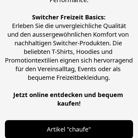
Switcher Freizeit Basics:
 Erleben Sie die unvergleichliche Qualität 
und den aussergewöhnlichen Komfort von 
nachhaltigen Switcher-Produkten. Die 
beliebten T-Shirts, Hoodies und 
Promotiontextilien eignen sich hervorragend 
für den Vereinsalltag, Events oder als 
bequeme Freizeitbekleidung.
Jetzt online entdecken und bequem 
kaufen!
Artikel "chaufe"