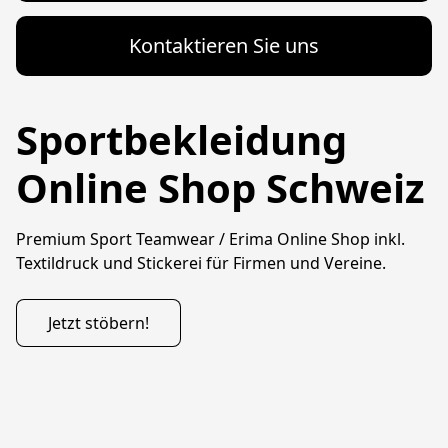
Kontaktieren Sie uns
Sportbekleidung
Online Shop Schweiz
Premium Sport Teamwear / Erima Online Shop inkl. 
Textildruck und Stickerei für Firmen und Vereine. 
Jetzt stöbern!