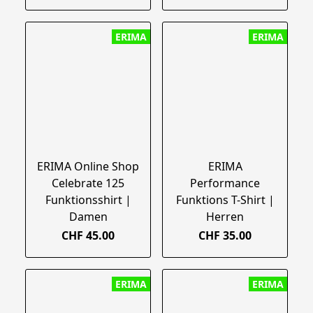
ERIMA
ERIMA
ERIMA Online Shop
ERIMA
Celebrate 125
Performance
Funktionsshirt |
Funktions T-Shirt |
Damen
Herren
CHF 45.00
CHF 35.00
ERIMA
ERIMA