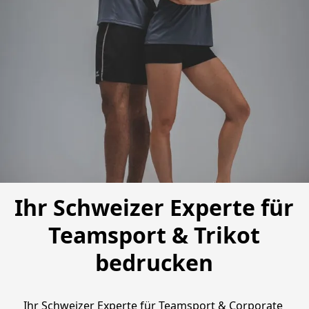
Ihr Schweizer Experte für
Teamsport & Trikot
bedrucken
Ihr Schweizer Experte für Teamsport & Corporate 