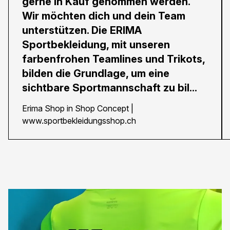
gerne in Kauf genommen werden.
Wir möchten dich und dein Team
unterstützen. Die ERIMA
Sportbekleidung, mit unseren
farbenfrohen Teamlines und Trikots,
bilden die Grundlage, um eine
sichtbare Sportmannschaft zu bil...
Erima Shop in Shop Concept |
www.sportbekleidungsshop.ch