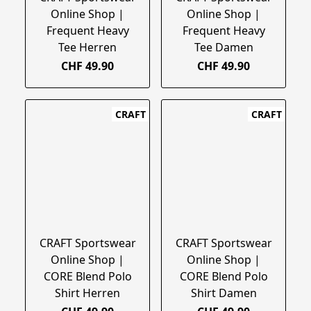
Online Shop |
Online Shop |
Frequent Heavy
Frequent Heavy
Tee Herren
Tee Damen
CHF 49.90
CHF 49.90
CRAFT
CRAFT
CRAFT Sportswear
CRAFT Sportswear
Online Shop |
Online Shop |
CORE Blend Polo
CORE Blend Polo
Shirt Herren
Shirt Damen