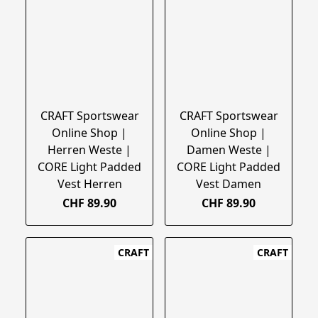
CRAFT Sportswear
CRAFT Sportswear
Online Shop |
Online Shop |
Herren Weste |
Damen Weste |
CORE Light Padded
CORE Light Padded
Vest Herren
Vest Damen
CHF 89.90
CHF 89.90
CRAFT
CRAFT