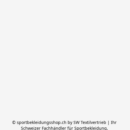
© sportbekleidungsshop.ch by SW Textilvertrieb | Ihr 
Schweizer Fachhändler für Sportbekleidung, 