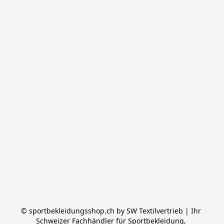
© sportbekleidungsshop.ch by SW Textilvertrieb | Ihr 
Schweizer Fachhändler für Sportbekleidung, 