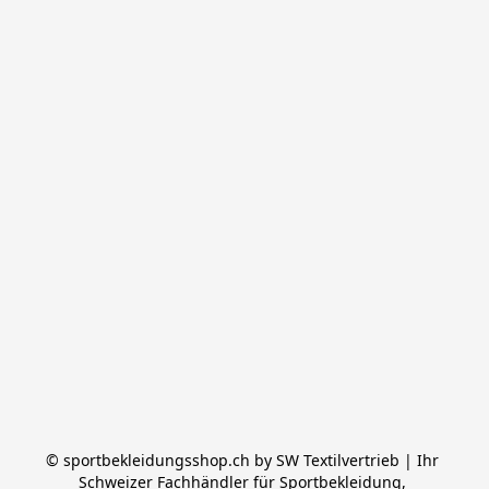
© sportbekleidungsshop.ch by SW Textilvertrieb | Ihr 
Schweizer Fachhändler für Sportbekleidung, 