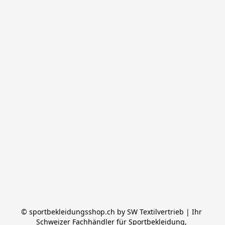
© sportbekleidungsshop.ch by SW Textilvertrieb | Ihr 
Schweizer Fachhändler für Sportbekleidung, 