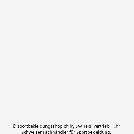
© sportbekleidungsshop.ch by SW Textilvertrieb | Ihr 
Schweizer Fachhändler für Sportbekleidung, 