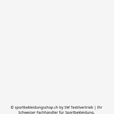
© sportbekleidungsshop.ch by SW Textilvertrieb | Ihr 
Schweizer Fachhändler für Sportbekleidung, 