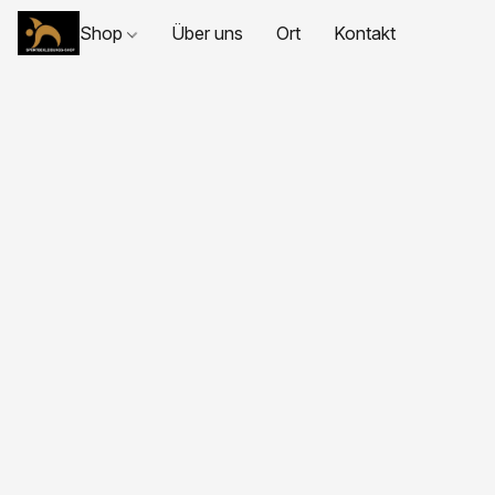
Shop
Über uns
Ort
Kontakt