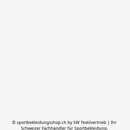
© sportbekleidungsshop.ch by SW Textilvertrieb | Ihr 
Schweizer Fachhändler für Sportbekleidung, 