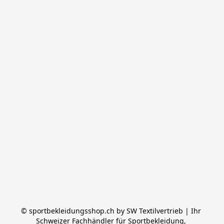
© sportbekleidungsshop.ch by SW Textilvertrieb | Ihr 
Schweizer Fachhändler für Sportbekleidung, 