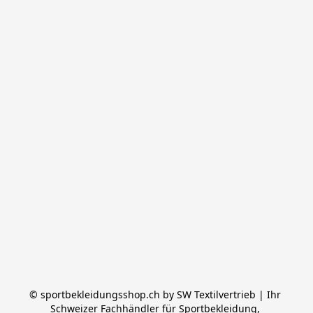
© sportbekleidungsshop.ch by SW Textilvertrieb | Ihr 
Schweizer Fachhändler für Sportbekleidung, 