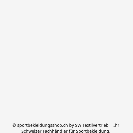
© sportbekleidungsshop.ch by SW Textilvertrieb | Ihr 
Schweizer Fachhändler für Sportbekleidung, 