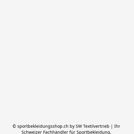
© sportbekleidungsshop.ch by SW Textilvertrieb | Ihr 
Schweizer Fachhändler für Sportbekleidung, 